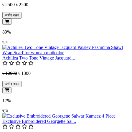
৳ 2500
৳ 2200
অর্ডার করুন
89%
ছাড়
Achillea Two Tone Vintage Jacquard...
৳ 12000
৳ 1300
অর্ডার করুন
17%
ছাড়
Exclusive Embroidered Georgette Sal...