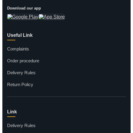
Download our app
Useful Link
Complaints
Order procedure
Delivery Rules
Return Policy
Link
Delivery Rules