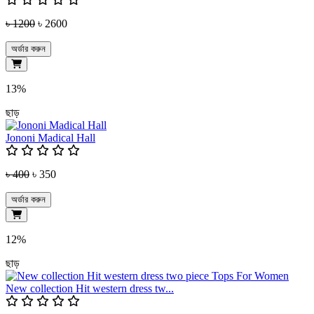
৳ 1200
৳ 2600
অর্ডার করুন
13%
ছাড়
Jononi Madical Hall
৳ 400
৳ 350
অর্ডার করুন
12%
ছাড়
New collection Hit western dress tw...