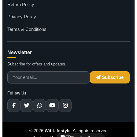
Return Policy
Privacy Policy
Terms & Conditions
Newsletter
Subscribe for offers and updates.
Subscribe
Follow Us
© 2026
Wit Lifestyle
. All rights reserved