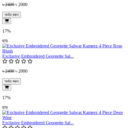
৳ 2400
৳ 2000
অর্ডার করুন
17%
ছাড়
Exclusive Embroidered Georgette Sal...
৳ 2400
৳ 2000
অর্ডার করুন
17%
ছাড়
Exclusive Embroidered Georgette Sal...