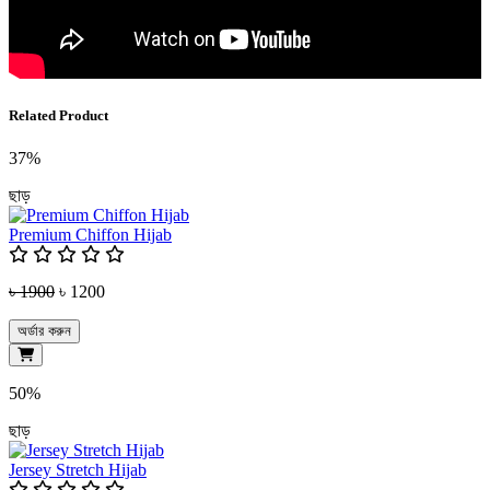
Related Product
37%
ছাড়
Premium Chiffon Hijab
৳ 1900
৳ 1200
অর্ডার করুন
50%
ছাড়
Jersey Stretch Hijab