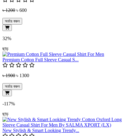
৳ 1200
৳ 600
অর্ডার করুন
32%
ছাড়
Premium Cotton Full Sleeve Casual S...
৳ 1900
৳ 1300
অর্ডার করুন
-117%
ছাড়
New Stylish & Smart Looking Trendy...