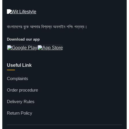
বাংলাদেশের বুকে আপনার বিশ্বস্ত অনলাইন শপিং গন্তব্য।
Download our app
Useful Link
Complaints
Order procedure
Delivery Rules
Return Policy