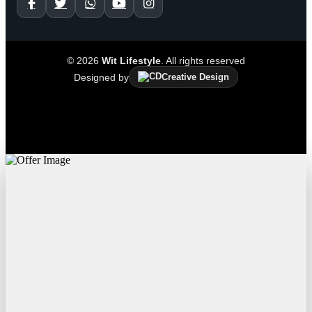
© 2026
Wit Lifestyle
. All rights reserved
Designed by
Creative Design