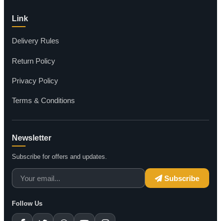
Link
Delivery Rules
Return Policy
Privacy Policy
Terms & Conditions
Newsletter
Subscribe for offers and updates.
Subscribe
Follow Us