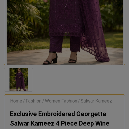
Home
Fashion
Women Fashion
Salwar Kameez
/
/
/
Exclusive Embroidered Georgette
Salwar Kameez 4 Piece Deep Wine