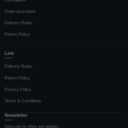
Order procedure
Delivery Rules
Return Policy
Link
Delivery Rules
Return Policy
Privacy Policy
Terms & Conditions
Newsletter
Subscribe for offers and updates.