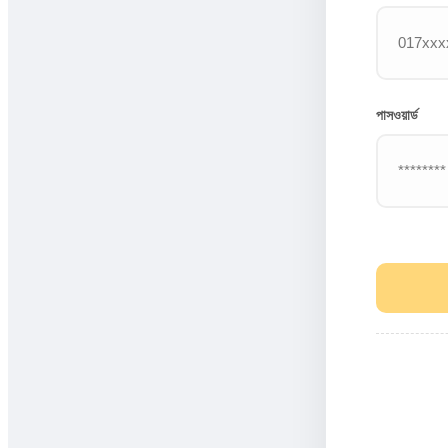
পাসওয়ার্ড