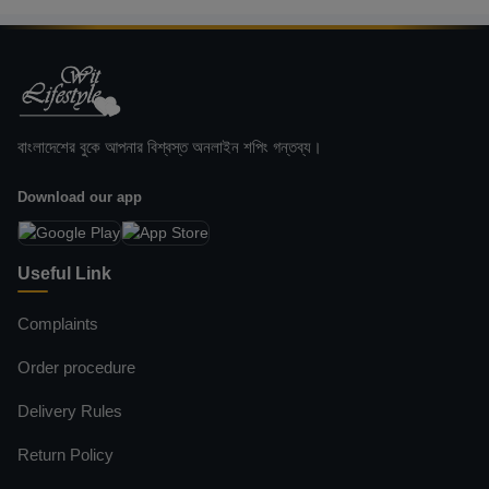
বাংলাদেশের বুকে আপনার বিশ্বস্ত অনলাইন শপিং গন্তব্য।
Download our app
Useful Link
Complaints
Order procedure
Delivery Rules
Return Policy