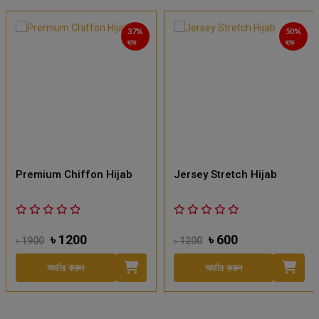
37%
50%
ছাড়
ছাড়
Premium Chiffon Hijab
Jersey Stretch Hijab
৳ 1200
৳ 600
৳ 1900
৳ 1200
অর্ডার করুন
অর্ডার করুন