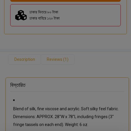
ঢাকার ভিতরে ৮০ টাকা
ঢাকার বাহিরে ১২০ টাকা
Description
Reviews (1)
বিস্তারিত
Blend of silk, fine viscose and acrylic. Soft silky feel fabric.
Dimensions: APPROX. 28"W x 78"L including fringes (3"
fringe tassels on each end). Weight: 6 oz.