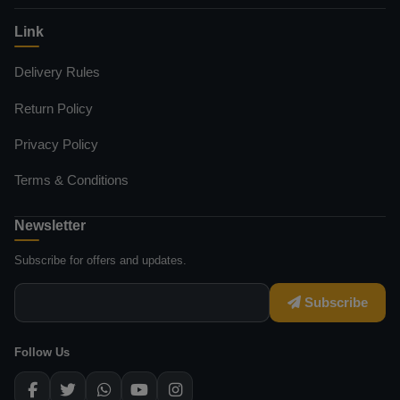
Link
Delivery Rules
Return Policy
Privacy Policy
Terms & Conditions
Newsletter
Subscribe for offers and updates.
Subscribe
Follow Us