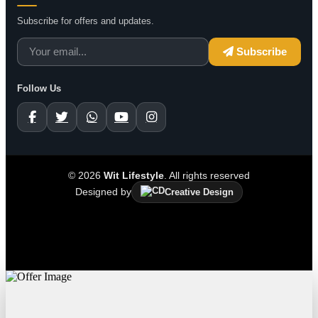
Subscribe for offers and updates.
Subscribe
Follow Us
© 2026
Wit Lifestyle
. All rights reserved
Designed by
Creative Design