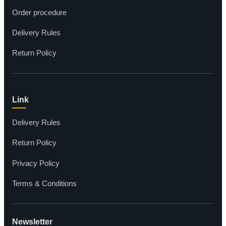
Order procedure
Delivery Rules
Return Policy
Link
Delivery Rules
Return Policy
Privacy Policy
Terms & Conditions
Newsletter