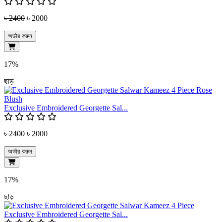
৳ 2400
৳ 2000
অর্ডার করুন
17%
ছাড়
Exclusive Embroidered Georgette Sal...
৳ 2400
৳ 2000
অর্ডার করুন
17%
ছাড়
Exclusive Embroidered Georgette Sal...