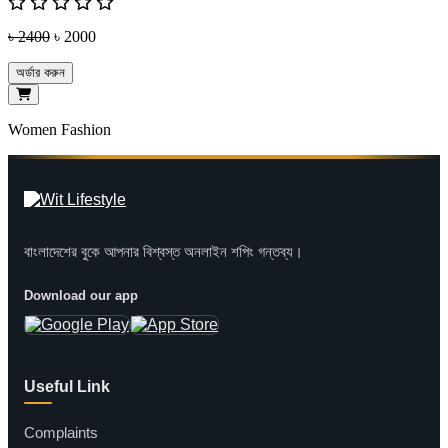
৳ 2400
৳ 2000
অর্ডার করুন
Women Fashion
বাংলাদেশের বুকে আপনার বিশ্বস্ত অনলাইন শপিং গন্তব্য।
Download our app
Useful Link
Complaints