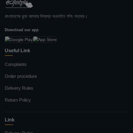
বাংলাদেশের বুকে আপনার বিশ্বস্ত অনলাইন শপিং গন্তব্য।
Download our app
Useful Link
Complaints
Order procedure
Delivery Rules
Return Policy
Link