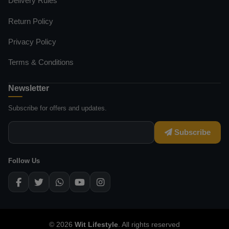
Delivery Rules
Return Policy
Privacy Policy
Terms & Conditions
Newsletter
Subscribe for offers and updates.
Subscribe
Follow Us
© 2026
Wit Lifestyle
. All rights reserved