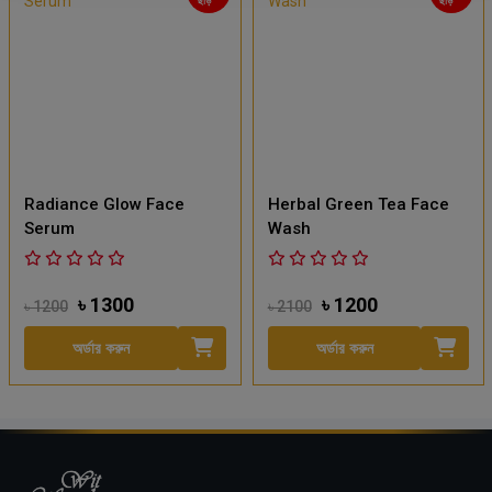
Radiance Glow Face
Herbal Green Tea Face
Serum
Wash
৳ 1300
৳ 1200
৳ 1200
৳ 2100
অর্ডার করুন
অর্ডার করুন