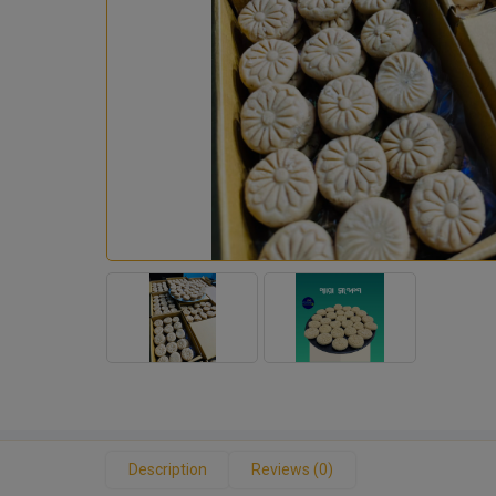
Description
Reviews (0)