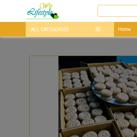
Home
ALL CATEGORIES