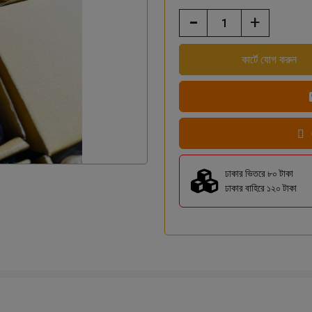
-
+
ঢাকার ভিতরে ৮০ টাকা
ঢাকার বাহিরে ১২০ টাকা