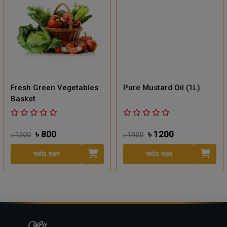
Fresh Green Vegetables
Pure Mustard Oil (1L)
Basket
৳ 800
৳ 1200
৳ 1200
৳ 1900
অর্ডার করুন
অর্ডার করুন