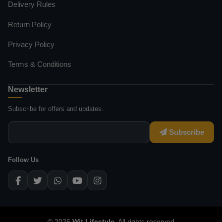
Delivery Rules
Return Policy
Privacy Policy
Terms & Conditions
Newsletter
Subscribe for offers and updates.
Subscribe
Follow Us
© 2026
Wit Lifestyle
. All rights reserved