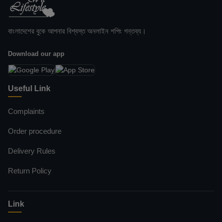
বাংলাদেশের বুকে আপনার বিশ্বস্ত অনলাইন শপিং গন্তব্য।
Download our app
Useful Link
Complaints
Order procedure
Delivery Rules
Return Policy
Link