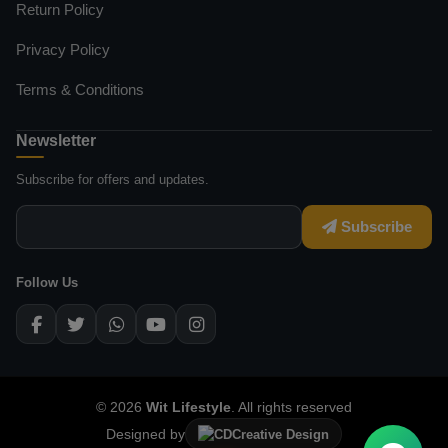
Return Policy
Privacy Policy
Terms & Conditions
Newsletter
Subscribe for offers and updates.
Subscribe
Follow Us
© 2026
Wit Lifestyle
. All rights reserved
Designed by
Creative Design