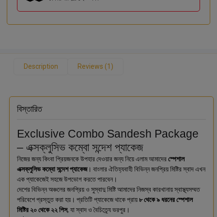
Description
Reviews (1)
বিস্তারিত
Exclusive Combo Sandesh Package
– এক্সক্লুসিভ কম্বো সন্দেশ প্যাকেজ
নিজের জন্য কিংবা প্রিয়জনকে উপহার দেওয়ার জন্য নিয়ে এলাম আমাদের
স্পেশাল
এক্সক্লুসিভ কম্বো সন্দেশ প্যাকেজ
। বাংলার ঐতিহ্যবাহী বিভিন্ন জনপ্রিয় মিষ্টির স্বাদ এখন
এক প্যাকেজেই সহজে উপভোগ করতে পারবেন।
দেশের বিভিন্ন অঞ্চলের জনপ্রিয় ও সুস্বাদু মিষ্টি আমাদের নিজস্ব কারখানায় স্বাস্থ্যসম্মত
পরিবেশে প্রস্তুত করা হয়। প্রতিটি প্যাকেজে থাকে প্রায়
৮ থেকে ৯ ধরনের স্পেশাল
মিষ্টির ২০ থেকে ২২ পিস
, যা স্বাদ ও বৈচিত্র্যে ভরপুর।