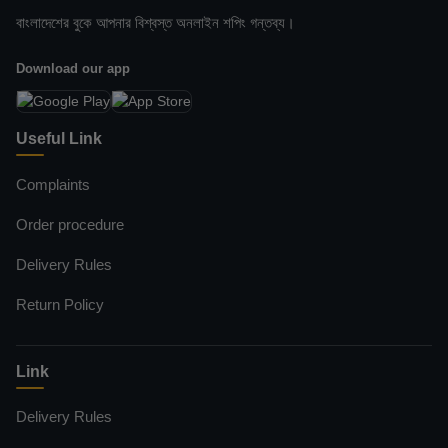
বাংলাদেশের বুকে আপনার বিশ্বস্ত অনলাইন শপিং গন্তব্য।
Download our app
Useful Link
Complaints
Order procedure
Delivery Rules
Return Policy
Link
Delivery Rules