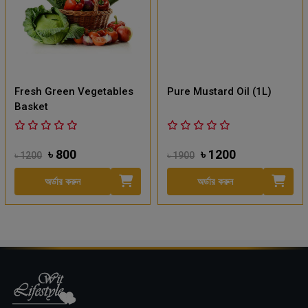
Fresh Green Vegetables
Pure Mustard Oil (1L)
Basket
৳ 800
৳ 1200
৳ 1200
৳ 1900
অর্ডার করুন
অর্ডার করুন