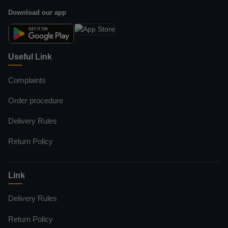
Download our app
Useful Link
Complaints
Order procedure
Delivery Rules
Return Policy
Link
Delivery Rules
Return Policy