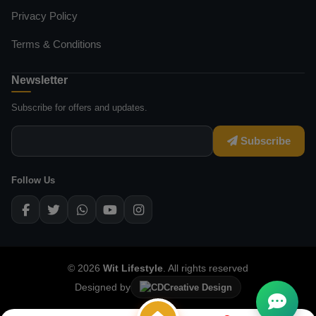
Privacy Policy
Terms & Conditions
Newsletter
Subscribe for offers and updates.
Subscribe
Follow Us
© 2026
Wit Lifestyle
. All rights reserved
Designed by
Creative Design