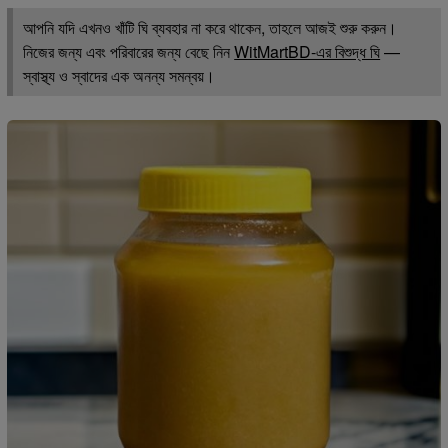
আপনি যদি এখনও খাঁটি ঘি ব্যবহার না করে থাকেন, তাহলে আজই শুরু করুন।
নিজের জন্য এবং পরিবারের জন্য বেছে নিন
WitMartBD-এর বিশুদ্ধ ঘি
—
স্বাস্থ্য ও স্বাদের এক অনন্য সমন্বয়।