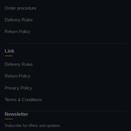
Order procedure
Delivery Rules
Return Policy
Link
Delivery Rules
Return Policy
Privacy Policy
Terms & Conditions
Newsletter
Subscribe for offers and updates.